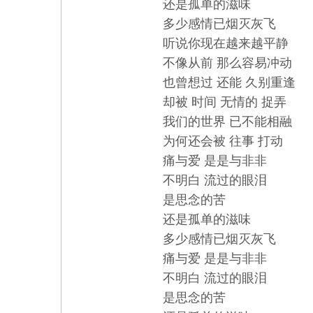
还是孤单的滋味
多少感情已烟灭灰飞
听说你现在越来越平静
不像从前 那么容易冲动
也曾想过 还能 久别重逢
却被 时间 无情的 捉弄
我们的世界 已不能相融
为何还会被 往事 打动
痛与爱 是是与非非
不明白 流过的眼泪
是思念的苦
还是孤单的滋味
多少感情已烟灭灰飞
痛与爱 是是与非非
不明白 流过的眼泪
是思念的苦