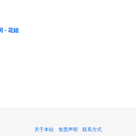
 - 花姐
关于本站
免责声明
联系方式