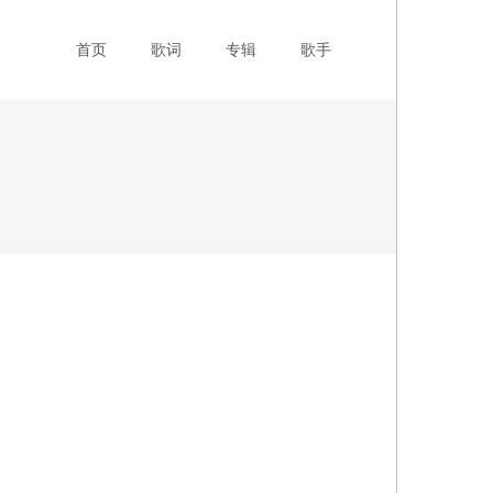
主导航
首页
歌词
专辑
歌手