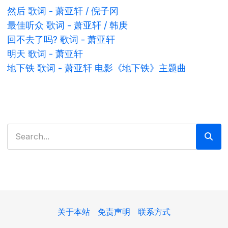
然后 歌词 - 萧亚轩 / 倪子冈
最佳听众 歌词 - 萧亚轩 / 韩庚
回不去了吗? 歌词 - 萧亚轩
明天 歌词 - 萧亚轩
地下铁 歌词 - 萧亚轩 电影《地下铁》主题曲
搜索
关于本站
免责声明
联系方式