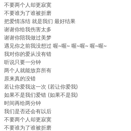
不要两个人却更寂寞
不要谁为了谁被折磨
把爱情冻结 就是我们 最好结果
谢谢你给我伤害太多
谢谢你陪我做过美梦
遇见你之前我没想过 喔~喔~ 喔~喔~ 喔~喔~
我对你的爱从没有错
听说只要一分钟
两个人就能放弃所有
原来真的没错
若让你爱我这一次 (若让你爱我)
如果不是我们爱错 (如果不是我)
时间再给两分钟
我们是否还会有以后
不要两个人却更寂寞
不要谁为了谁被折磨