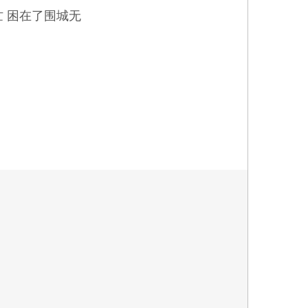
忙 困在了围城无