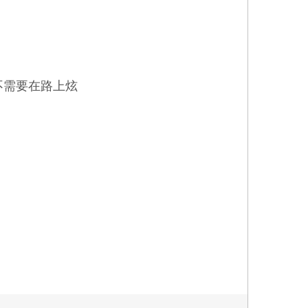
不需要在路上炫