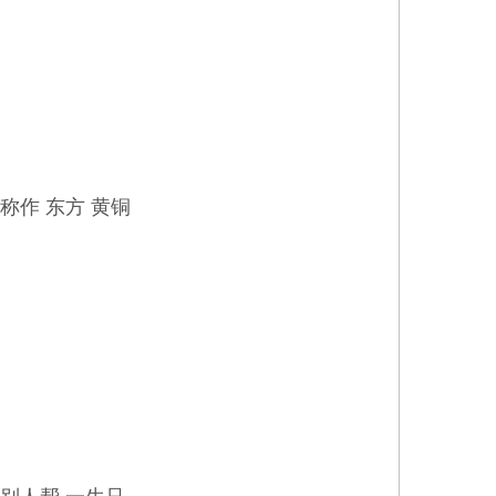
称作 东方 黄铜