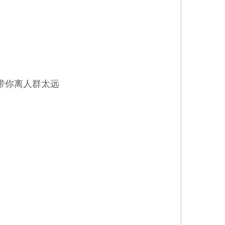
疑带你离人群太远