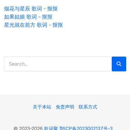
烟花与星辰 歌词 - 抠抠
如果姑娘 歌词 - 抠抠
星光就在前方 歌词 - 抠抠
搜索
关于本站
免责声明
联系方式
© 2023-2026
歌词聚
鄂ICP备2023002137号-3