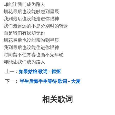
却能让我们成为路人
烟花最后也没能触碰到星辰
我到最后也没能走进你眼神
我们最遥远的不是分别时的转身
而是我们有缘却无份
烟花最后也没能亲吻到星辰
我到最后也没能住进你眼神
时间留不住青春也画不完年轮
却能让我们成为路人
上一：
如果姑娘 歌词 - 抠抠
下一：
半生后悔半生等待 歌词 - 大麦
相关歌词